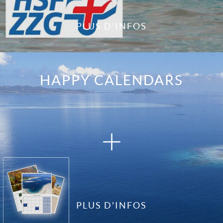
PLUS D'INFOS
HAPPY CALENDARS
PLUS D'INFOS